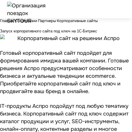
Главная
О компании
Партнеры
Корпоративные сайты
Запуск корпоративного сайта под ключ на 1С-Битрикс
Готовый корпоративный сайт
подойдет для
формирования имиджа вашей компании. Готовые
решения Аспро предусматривают особенности
бизнеса и актуальные тенденции ecommerce.
Приобретайте корпоративный сайт под ключ и
продвигайте ваш бренд в онлайне.
IT-продукты Аспро подойдут под любую тематику
бизнеса. Корпоративный сайт под ключ содержит
каталог продукции и услуг, SEO-инструменты,
онлайн-оплату, контентные разделы и многое