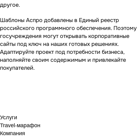
другое.
Шаблоны Аспро добавлены в Единый реестр
российского программного обеспечения. Поэтому
госучреждения могут открывать корпоративные
сайты под ключ на наших готовых решениях.
Адаптируйте проект под потребности бизнеса,
наполняйте своим содержимым и привлекайте
покупателей.
Услуги
Travel-марафон
Компания