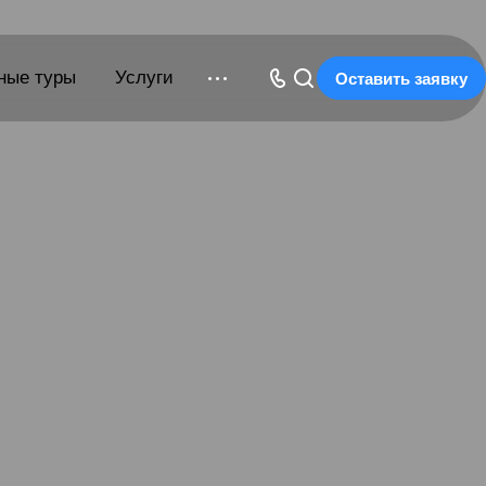
ные туры
Услуги
Оставить заявку