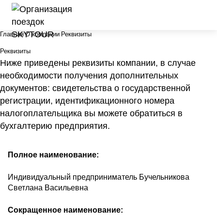
Главная
О компании
Реквизиты
Реквизиты
Ниже приведены реквизиты компании, в случае
необходимости получения дополнительных
документов: свидетельства о государственной
регистрации, идентификационного номера
налогоплательщика вы можете обратиться в
бухгалтерию предприятия.
Полное наименование:
Индивидуальный предприниматель Бучельникова
Светлана Васильевна
Сокращенное наименование: